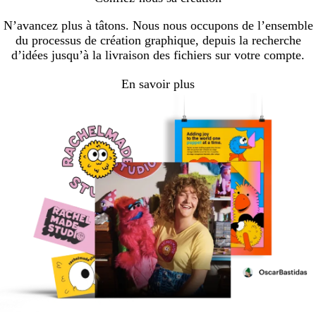
N’avancez plus à tâtons. Nous nous occupons de l’ensemble
du processus de création graphique, depuis la recherche
d’idées jusqu’à la livraison des fichiers sur votre compte.
En savoir plus