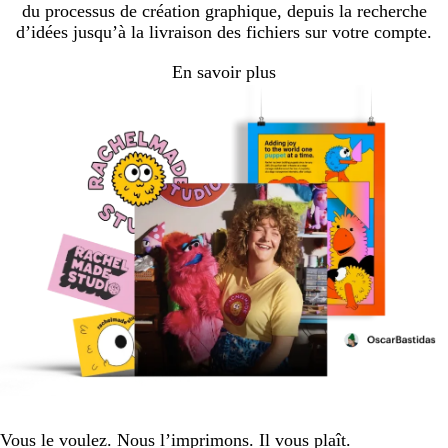
du processus de création graphique, depuis la recherche
d’idées jusqu’à la livraison des fichiers sur votre compte.
En savoir plus
Vous le voulez. Nous l’imprimons. Il vous plaît.