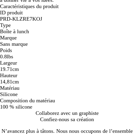
Caractéristiques du produit
ID produit
PRD-KLZRE7KOJ
Type
Boîte à lunch
Marque
Sans marque
Poids
0.8lbs
Largeur
19.71cm
Hauteur
14,81cm
Matériau
Silicone
Composition du matériau
100 % silicone
Collaborez avec un graphiste
Confiez-nous sa création
N’avancez plus à tâtons. Nous nous occupons de l’ensemble