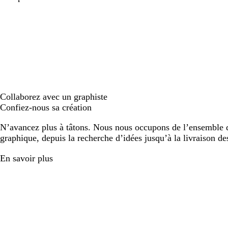
Collaborez avec un graphiste
Confiez-nous sa création
N’avancez plus à tâtons. Nous nous occupons de l’ensemble d
graphique, depuis la recherche d’idées jusqu’à la livraison de
En savoir plus