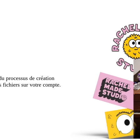
u processus de création
s fichiers sur votre compte.