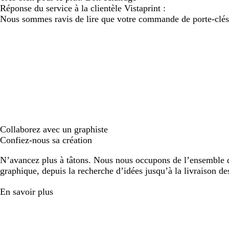
Réponse du service à la clientèle Vistaprint :
Nous sommes ravis de lire que votre commande de porte-clés l
Collaborez avec un graphiste
Confiez-nous sa création
N’avancez plus à tâtons. Nous nous occupons de l’ensemble d
graphique, depuis la recherche d’idées jusqu’à la livraison de
En savoir plus