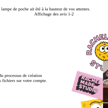
ampe de poche ait été à la hauteur de vos attentes.
Affichage des avis
1-2
u processus de création
s fichiers sur votre compte.