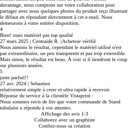
davantage, nous comptons sur votre collaboration pour
partager avec nous quelques photos du produit reçu illustrant
le défaut en répondant directement à cet e-mail. Nous
demeurons à votre entière disposition.
4
Bien! mais matériel pas top qualité
27 mars 2025
|
Centraide R.
|
Acheteur vérifié
Nous aimons le résultat, cependant le matériel utilisé n'est
pas extraordinaire, un peu transparent et pas trop extensible.
Mais sinon, le résultat est beau. À voir si il tiendront le coup
sur plusieurs années.
5
juste parfait!!
27 avr. 2024
|
Sebastien
relativement simple à creer et ultra rapide à recevoir.
Réponse du service à la clientèle Vistaprint :
Nous sommes ravis de lire que votre commande de Stand
tubulaire a répondu à vos attentes.
Affichage des avis
1-3
Collaborez avec un graphiste
Confiez-nous sa création