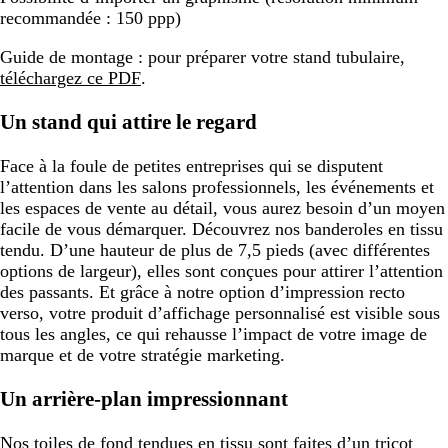
recommandée : 150 ppp)
Guide de montage : pour préparer votre stand tubulaire,
téléchargez ce PDF
.
Un stand qui attire le regard
Face à la foule de petites entreprises qui se disputent
l’attention dans les salons professionnels, les événements et
les espaces de vente au détail, vous aurez besoin d’un moyen
facile de vous démarquer. Découvrez nos banderoles en tissu
tendu. D’une hauteur de plus de 7,5 pieds (avec différentes
options de largeur), elles sont conçues pour attirer l’attention
des passants. Et grâce à notre option d’impression recto
verso, votre produit d’affichage personnalisé est visible sous
tous les angles, ce qui rehausse l’impact de votre image de
marque et de votre stratégie marketing.
Un arrière-plan impressionnant
Nos toiles de fond tendues en tissu sont faites d’un tricot