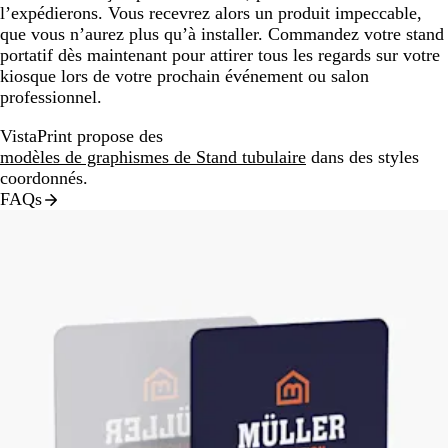
l’expédierons. Vous recevrez alors un produit impeccable,
que vous n’aurez plus qu’à installer. Commandez votre stand
portatif dès maintenant pour attirer tous les regards sur votre
kiosque lors de votre prochain événement ou salon
professionnel.
VistaPrint propose des
modèles de graphismes de Stand tubulaire
dans des styles
coordonnés.
FAQs