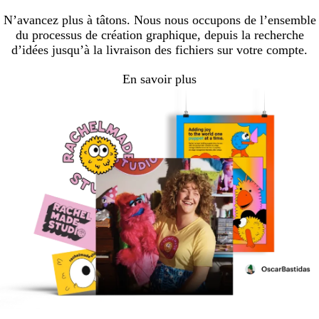
N’avancez plus à tâtons. Nous nous occupons de l’ensemble
du processus de création graphique, depuis la recherche
d’idées jusqu’à la livraison des fichiers sur votre compte.
En savoir plus