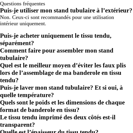
Questions fréquentes
Puis-je utiliser mon stand tubulaire à l’extérieur?
Non. Ceux-ci sont recommandés pour une utilisation
intérieur uniquement.
Puis-je acheter uniquement le tissu tendu,
séparément?
Comment faire pour assembler mon stand
tubulaire?
Quel est le meilleur moyen d’éviter les faux plis
lors de l’assemblage de ma banderole en tissu
tendu?
Puis-je laver mon stand tubulaire? Et si oui, à
quelle température?
Quels sont le poids et les dimensions de chaque
format de banderole en tissu?
Le tissu tendu imprimé des deux côtés est-il
transparent?
Quelle est l’épaisseur du tissu tendu?