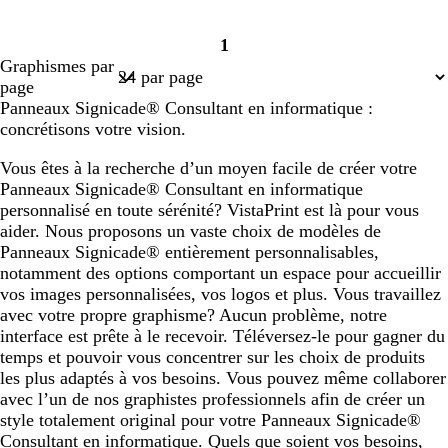
1
Page
Graphismes par
1
page
Panneaux Signicade® Consultant en informatique :
concrétisons votre vision.
Vous êtes à la recherche d’un moyen facile de créer votre
Panneaux Signicade® Consultant en informatique
personnalisé en toute sérénité? VistaPrint est là pour vous
aider. Nous proposons un vaste choix de modèles de
Panneaux Signicade® entièrement personnalisables,
notamment des options comportant un espace pour accueillir
vos images personnalisées, vos logos et plus. Vous travaillez
avec votre propre graphisme? Aucun problème, notre
interface est prête à le recevoir. Téléversez-le pour gagner du
temps et pouvoir vous concentrer sur les choix de produits
les plus adaptés à vos besoins. Vous pouvez même collaborer
avec l’un de nos graphistes professionnels afin de créer un
style totalement original pour votre Panneaux Signicade®
Consultant en informatique. Quels que soient vos besoins,