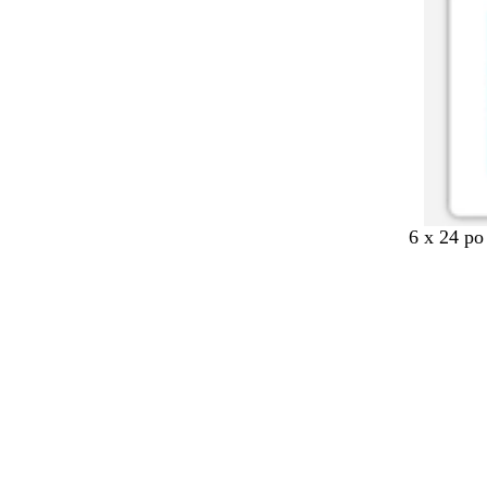
6 x 24 po