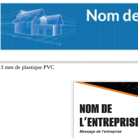
 3 mm de plastique PVC