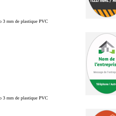
po 3 mm de plastique PVC
po 3 mm de plastique PVC