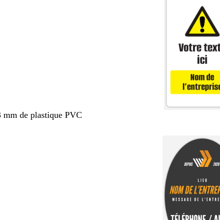
3 mm de plastique PVC