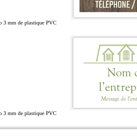
po 3 mm de plastique PVC
po 3 mm de plastique PVC