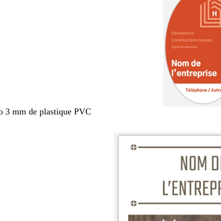
po 3 mm de plastique PVC