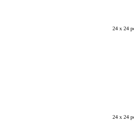
24 x 24 p
24 x 24 p