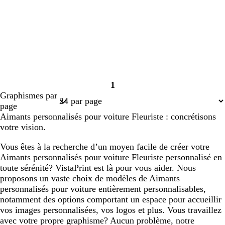
1
Page
Graphismes par
1
page
Aimants personnalisés pour voiture Fleuriste : concrétisons
votre vision.
Vous êtes à la recherche d’un moyen facile de créer votre
Aimants personnalisés pour voiture Fleuriste personnalisé en
toute sérénité? VistaPrint est là pour vous aider. Nous
proposons un vaste choix de modèles de Aimants
personnalisés pour voiture entièrement personnalisables,
notamment des options comportant un espace pour accueillir
vos images personnalisées, vos logos et plus. Vous travaillez
avec votre propre graphisme? Aucun problème, notre