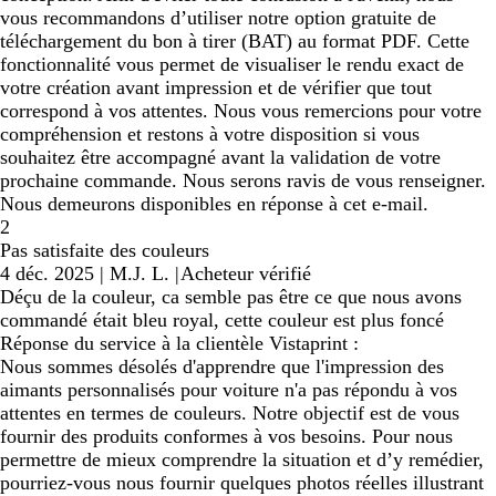
vous recommandons d’utiliser notre option gratuite de
téléchargement du bon à tirer (BAT) au format PDF. Cette
fonctionnalité vous permet de visualiser le rendu exact de
votre création avant impression et de vérifier que tout
correspond à vos attentes. Nous vous remercions pour votre
compréhension et restons à votre disposition si vous
souhaitez être accompagné avant la validation de votre
prochaine commande. Nous serons ravis de vous renseigner.
Nous demeurons disponibles en réponse à cet e-mail.
2
Pas satisfaite des couleurs
4 déc. 2025
|
M.J. L.
|
Acheteur vérifié
Déçu de la couleur, ca semble pas être ce que nous avons
commandé était bleu royal, cette couleur est plus foncé
Réponse du service à la clientèle Vistaprint :
Nous sommes désolés d'apprendre que l'impression des
aimants personnalisés pour voiture n'a pas répondu à vos
attentes en termes de couleurs. Notre objectif est de vous
fournir des produits conformes à vos besoins. Pour nous
permettre de mieux comprendre la situation et d’y remédier,
pourriez-vous nous fournir quelques photos réelles illustrant