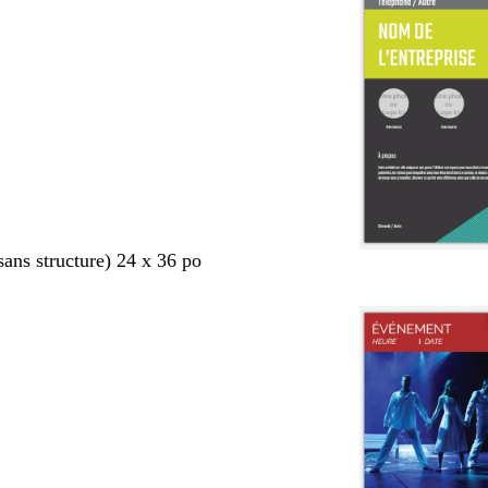
sans structure) 24 x 36 po