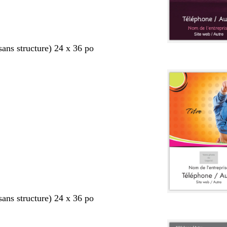
sans structure) 24 x 36 po
sans structure) 24 x 36 po