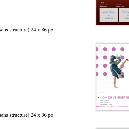
sans structure) 24 x 36 po
sans structure) 24 x 36 po