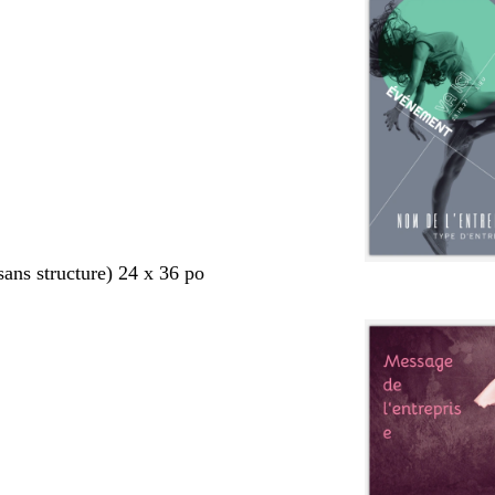
sans structure) 24 x 36 po