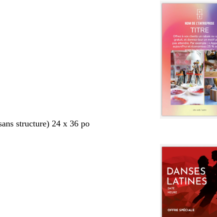
sans structure) 24 x 36 po