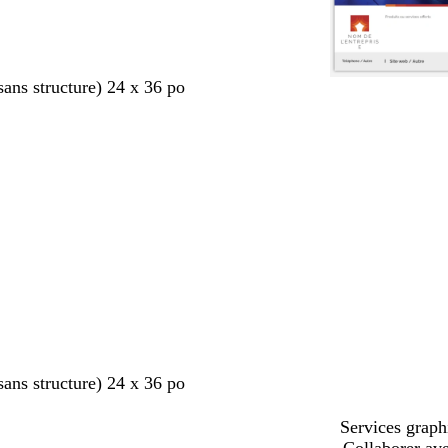
sans structure) 24 x 36 po
nt
sans structure) 24 x 36 po
Services graph