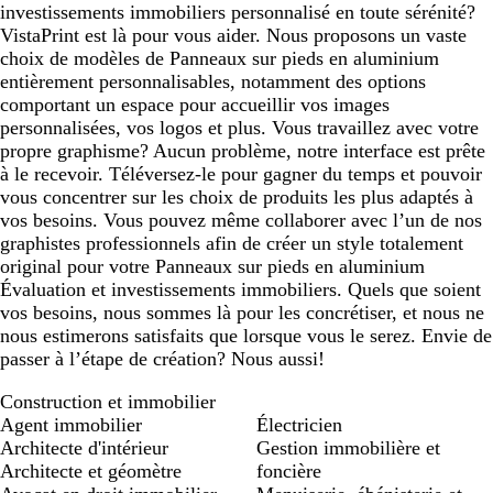
investissements immobiliers personnalisé en toute sérénité?
VistaPrint est là pour vous aider. Nous proposons un vaste
choix de modèles de Panneaux sur pieds en aluminium
entièrement personnalisables, notamment des options
comportant un espace pour accueillir vos images
personnalisées, vos logos et plus. Vous travaillez avec votre
propre graphisme? Aucun problème, notre interface est prête
à le recevoir. Téléversez-le pour gagner du temps et pouvoir
vous concentrer sur les choix de produits les plus adaptés à
vos besoins. Vous pouvez même collaborer avec l’un de nos
graphistes professionnels afin de créer un style totalement
original pour votre Panneaux sur pieds en aluminium
Évaluation et investissements immobiliers. Quels que soient
vos besoins, nous sommes là pour les concrétiser, et nous ne
nous estimerons satisfaits que lorsque vous le serez. Envie de
passer à l’étape de création? Nous aussi!
Construction et immobilier
Agent immobilier
Électricien
Architecte d'intérieur
Gestion immobilière et
Architecte et géomètre
foncière