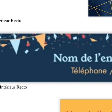
térieur Recto
 Intérieur Recto