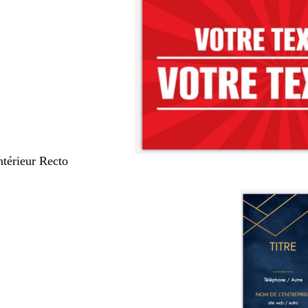
Intérieur Recto