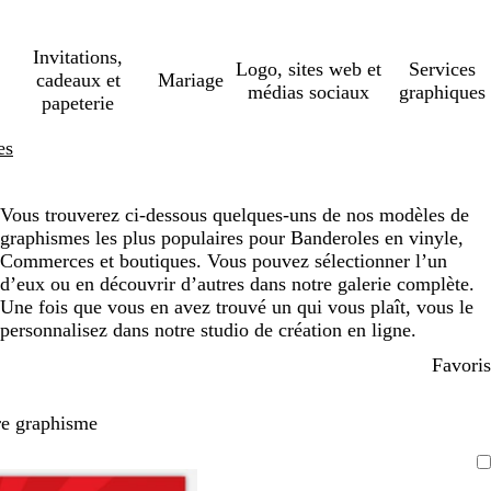
Invitations,
Logo, sites web et
Services
cadeaux et
Mariage
médias sociaux
graphiques
papeterie
es
Vous trouverez ci-dessous quelques-uns de nos modèles de
graphismes les plus populaires pour Banderoles en vinyle,
Commerces et boutiques. Vous pouvez sélectionner l’un
d’eux ou en découvrir d’autres dans notre galerie complète.
Une fois que vous en avez trouvé un qui vous plaît, vous le
personnalisez dans notre studio de création en ligne.
Favoris
re graphisme