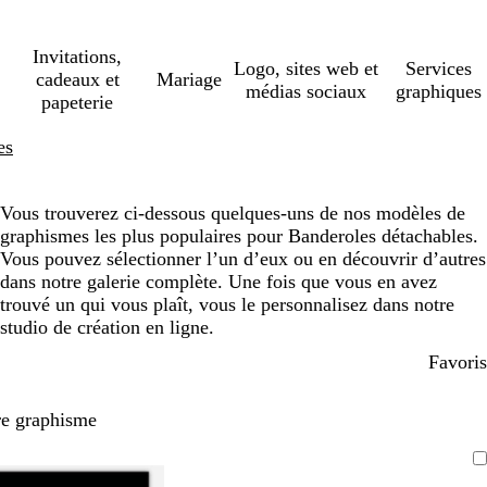
Invitations,
Logo, sites web et
Services
cadeaux et
Mariage
médias sociaux
graphiques
papeterie
es
Vous trouverez ci-dessous quelques-uns de nos modèles de
graphismes les plus populaires pour Banderoles détachables.
Vous pouvez sélectionner l’un d’eux ou en découvrir d’autres
dans notre galerie complète. Une fois que vous en avez
trouvé un qui vous plaît, vous le personnalisez dans notre
studio de création en ligne.
Favoris
re graphisme