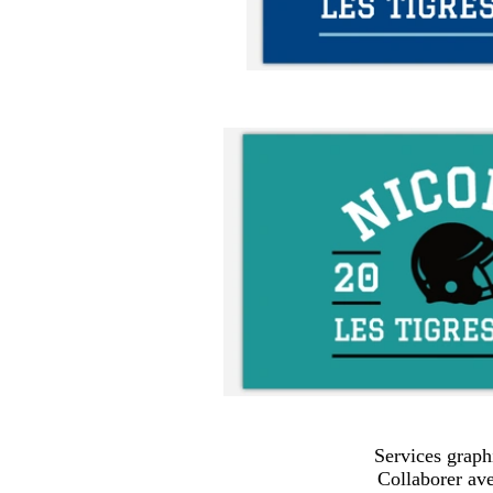
Services graph
Collaborer av