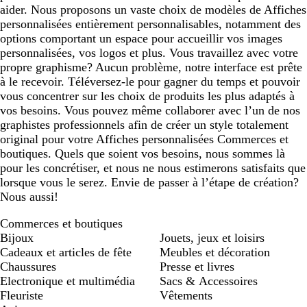
aider. Nous proposons un vaste choix de modèles de Affiches
personnalisées entièrement personnalisables, notamment des
options comportant un espace pour accueillir vos images
personnalisées, vos logos et plus. Vous travaillez avec votre
propre graphisme? Aucun problème, notre interface est prête
à le recevoir. Téléversez-le pour gagner du temps et pouvoir
vous concentrer sur les choix de produits les plus adaptés à
vos besoins. Vous pouvez même collaborer avec l’un de nos
graphistes professionnels afin de créer un style totalement
original pour votre Affiches personnalisées Commerces et
boutiques. Quels que soient vos besoins, nous sommes là
pour les concrétiser, et nous ne nous estimerons satisfaits que
lorsque vous le serez. Envie de passer à l’étape de création?
Nous aussi!
Commerces et boutiques
Bijoux
Jouets, jeux et loisirs
Cadeaux et articles de fête
Meubles et décoration
Chaussures
Presse et livres
Electronique et multimédia
Sacs & Accessoires
Fleuriste
Vêtements