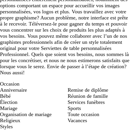
options comportant un espace pour accueillir vos images
personnalisées, vos logos et plus. Vous travaillez avec votre
propre graphisme? Aucun problème, notre interface est prête
à le recevoir. Téléversez-le pour gagner du temps et pouvoir
vous concentrer sur les choix de produits les plus adaptés à
vos besoins. Vous pouvez même collaborer avec l’un de nos
graphistes professionnels afin de créer un style totalement
original pour votre Serviettes de table personnalisées
Professionnel. Quels que soient vos besoins, nous sommes là
pour les concrétiser, et nous ne nous estimerons satisfaits que
lorsque vous le serez. Envie de passer à l’étape de création?
Nous aussi!
Occasion
Anniversaire
Remise de diplôme
Bébé
Réunion de famille
Élection
Services funèbres
Mariage
Sports
Organisation de mariage
Toute occasion
Religieux
Vacances
Styles