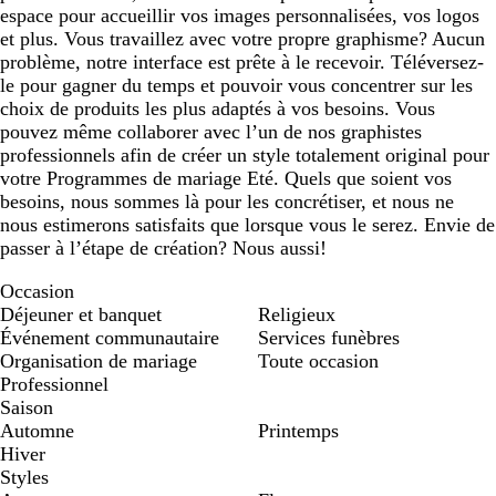
espace pour accueillir vos images personnalisées, vos logos
et plus. Vous travaillez avec votre propre graphisme? Aucun
problème, notre interface est prête à le recevoir. Téléversez-
le pour gagner du temps et pouvoir vous concentrer sur les
choix de produits les plus adaptés à vos besoins. Vous
pouvez même collaborer avec l’un de nos graphistes
professionnels afin de créer un style totalement original pour
votre Programmes de mariage Eté. Quels que soient vos
besoins, nous sommes là pour les concrétiser, et nous ne
nous estimerons satisfaits que lorsque vous le serez. Envie de
passer à l’étape de création? Nous aussi!
Occasion
Déjeuner et banquet
Religieux
Événement communautaire
Services funèbres
Organisation de mariage
Toute occasion
Professionnel
Saison
Automne
Printemps
Hiver
Styles