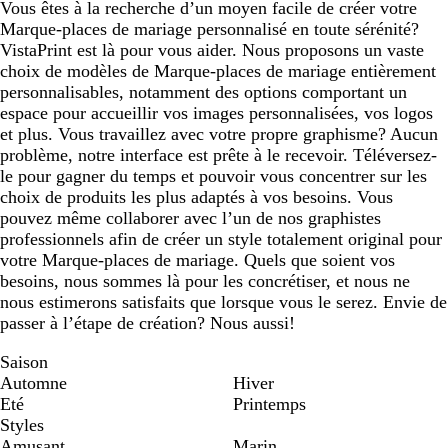
Vous êtes à la recherche d’un moyen facile de créer votre
Marque-places de mariage personnalisé en toute sérénité?
VistaPrint est là pour vous aider. Nous proposons un vaste
choix de modèles de Marque-places de mariage entièrement
personnalisables, notamment des options comportant un
espace pour accueillir vos images personnalisées, vos logos
et plus. Vous travaillez avec votre propre graphisme? Aucun
problème, notre interface est prête à le recevoir. Téléversez-
le pour gagner du temps et pouvoir vous concentrer sur les
choix de produits les plus adaptés à vos besoins. Vous
pouvez même collaborer avec l’un de nos graphistes
professionnels afin de créer un style totalement original pour
votre Marque-places de mariage. Quels que soient vos
besoins, nous sommes là pour les concrétiser, et nous ne
nous estimerons satisfaits que lorsque vous le serez. Envie de
passer à l’étape de création? Nous aussi!
Saison
Automne
Hiver
Eté
Printemps
Styles
Amusant
Marin