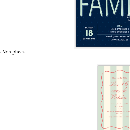
o Non pliées