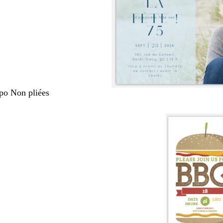
 po Non pliées