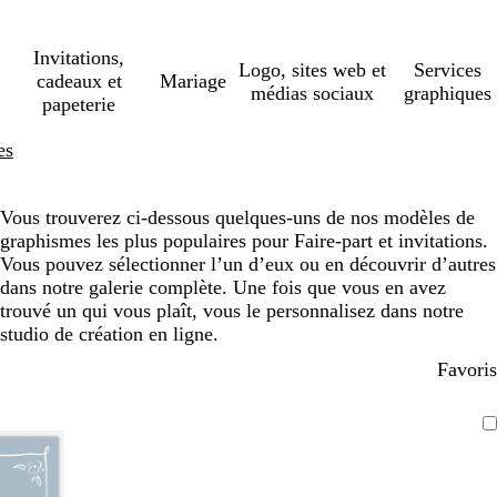
Invitations,
Logo, sites web et
Services
cadeaux et
Mariage
médias sociaux
graphiques
papeterie
es
Vous trouverez ci-dessous quelques-uns de nos modèles de
graphismes les plus populaires pour Faire-part et invitations.
Vous pouvez sélectionner l’un d’eux ou en découvrir d’autres
dans notre galerie complète. Une fois que vous en avez
trouvé un qui vous plaît, vous le personnalisez dans notre
studio de création en ligne.
Favoris