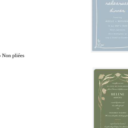
o Non pliées