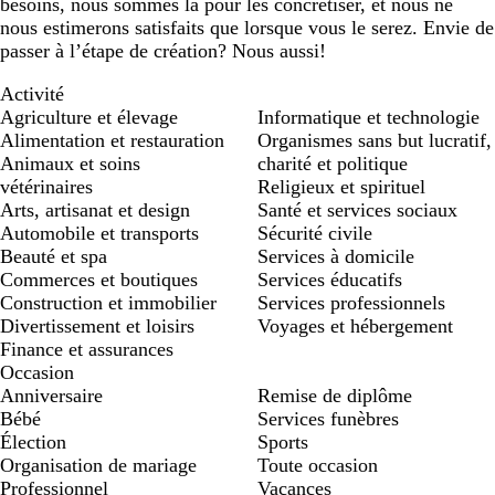
besoins, nous sommes là pour les concrétiser, et nous ne
nous estimerons satisfaits que lorsque vous le serez. Envie de
passer à l’étape de création? Nous aussi!
Activité
Agriculture et élevage
Informatique et technologie
Alimentation et restauration
Organismes sans but lucratif,
Animaux et soins
charité et politique
vétérinaires
Religieux et spirituel
Arts, artisanat et design
Santé et services sociaux
Automobile et transports
Sécurité civile
Beauté et spa
Services à domicile
Commerces et boutiques
Services éducatifs
Construction et immobilier
Services professionnels
Divertissement et loisirs
Voyages et hébergement
Finance et assurances
Occasion
Anniversaire
Remise de diplôme
Bébé
Services funèbres
Élection
Sports
Organisation de mariage
Toute occasion
Professionnel
Vacances