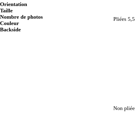
Orientation
Taille
Nombre de photos
Pliées 5,5
Couleur
Backside
Non pliée