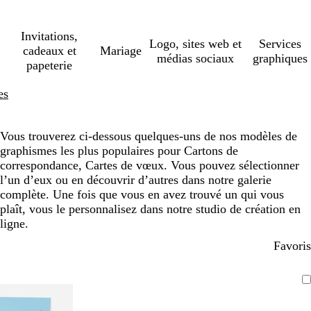
Invitations,
Logo, sites web et
Services
cadeaux et
Mariage
médias sociaux
graphiques
papeterie
es
Vous trouverez ci-dessous quelques-uns de nos modèles de
graphismes les plus populaires pour Cartons de
correspondance, Cartes de vœux. Vous pouvez sélectionner
l’un d’eux ou en découvrir d’autres dans notre galerie
complète. Une fois que vous en avez trouvé un qui vous
plaît, vous le personnalisez dans notre studio de création en
ligne.
Favoris