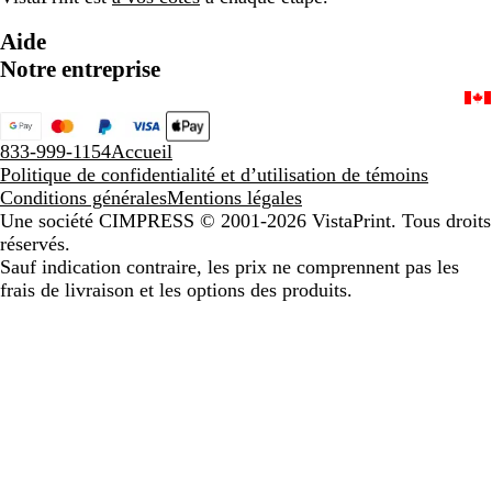
Aide
Notre entreprise
833-999-1154
Accueil
Politique de confidentialité et d’utilisation de témoins
Conditions générales
Mentions légales
Une société CIMPRESS
© 2001-2026 VistaPrint. Tous droits
réservés.
Sauf indication contraire, les prix ne comprennent pas les
frais de livraison et les options des produits.