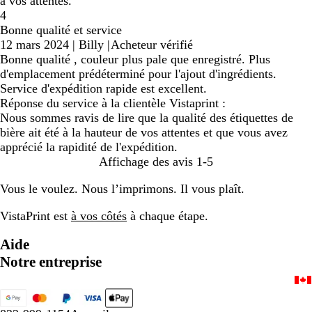
à vos attentes.
4
Bonne qualité et service
12 mars 2024
|
Billy
|
Acheteur vérifié
Bonne qualité , couleur plus pale que enregistré. Plus
d'emplacement prédéterminé pour l'ajout d'ingrédients.
Service d'expédition rapide est excellent.
Réponse du service à la clientèle Vistaprint :
Nous sommes ravis de lire que la qualité des étiquettes de
bière ait été à la hauteur de vos attentes et que vous avez
apprécié la rapidité de l'expédition.
Affichage des avis
1-5
Vous le voulez. Nous l’imprimons. Il vous plaît.
VistaPrint est
à vos côtés
à chaque étape.
Aide
Notre entreprise