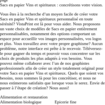
page
Sacs en papier Vins et spiritueux : concrétisons votre vision.
Vous êtes à la recherche d’un moyen facile de créer votre
Sacs en papier Vins et spiritueux personnalisé en toute
sérénité? VistaPrint est là pour vous aider. Nous proposons
un vaste choix de modèles de Sacs en papier entièrement
personnalisables, notamment des options comportant un
espace pour accueillir vos images personnalisées, vos logos
et plus. Vous travaillez avec votre propre graphisme? Aucun
problème, notre interface est prête à le recevoir. Téléversez-
le pour gagner du temps et pouvoir vous concentrer sur les
choix de produits les plus adaptés à vos besoins. Vous
pouvez même collaborer avec l’un de nos graphistes
professionnels afin de créer un style totalement original pour
votre Sacs en papier Vins et spiritueux. Quels que soient vos
besoins, nous sommes là pour les concrétiser, et nous ne
nous estimerons satisfaits que lorsque vous le serez. Envie de
passer à l’étape de création? Nous aussi!
Alimentation et restauration
Alimentation biologique
Epicerie fine