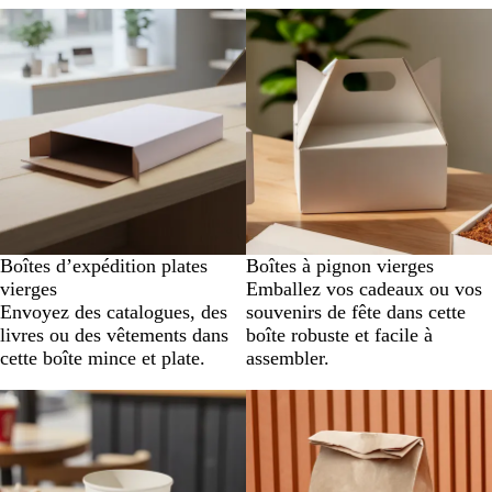
Boîtes d’expédition plates
Boîtes à pignon vierges
vierges
Emballez vos cadeaux ou vos
Envoyez des catalogues, des
souvenirs de fête dans cette
livres ou des vêtements dans
boîte robuste et facile à
cette boîte mince et plate.
assembler.
Nouveau