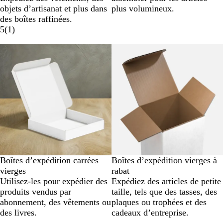
objets d’artisanat et plus dans
plus volumineux.
des boîtes raffinées.
5
(
1
)
Boîtes d’expédition carrées
Boîtes d’expédition vierges à
vierges
rabat
Utilisez-les pour expédier des
Expédiez des articles de petite
produits vendus par
taille, tels que des tasses, des
abonnement, des vêtements ou
plaques ou trophées et des
des livres.
cadeaux d’entreprise.