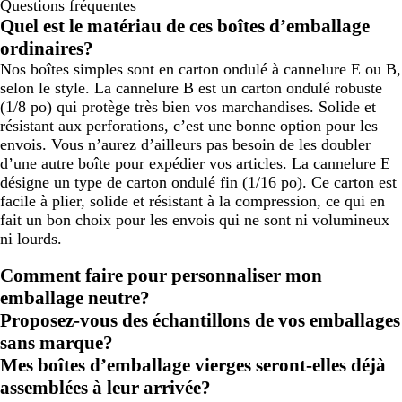
Questions fréquentes
Quel est le matériau de ces boîtes d’emballage
ordinaires?
Nos boîtes simples sont en carton ondulé à cannelure E ou B,
selon le style. La cannelure B est un carton ondulé robuste
(1/8 po) qui protège très bien vos marchandises. Solide et
résistant aux perforations, c’est une bonne option pour les
envois. Vous n’aurez d’ailleurs pas besoin de les doubler
d’une autre boîte pour expédier vos articles. La cannelure E
désigne un type de carton ondulé fin (1/16 po). Ce carton est
facile à plier, solide et résistant à la compression, ce qui en
fait un bon choix pour les envois qui ne sont ni volumineux
ni lourds.
Comment faire pour personnaliser mon
emballage neutre?
Proposez-vous des échantillons de vos emballages
sans marque?
Mes boîtes d’emballage vierges seront-elles déjà
assemblées à leur arrivée?