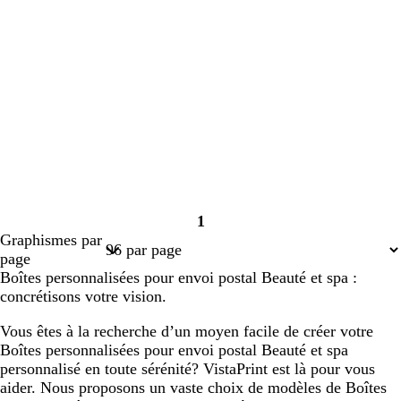
1
Page
Graphismes par
1
page
Boîtes personnalisées pour envoi postal Beauté et spa :
concrétisons votre vision.
Vous êtes à la recherche d’un moyen facile de créer votre
Boîtes personnalisées pour envoi postal Beauté et spa
personnalisé en toute sérénité? VistaPrint est là pour vous
aider. Nous proposons un vaste choix de modèles de Boîtes