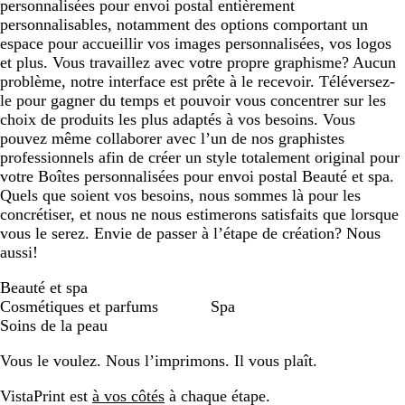
personnalisées pour envoi postal entièrement
personnalisables, notamment des options comportant un
espace pour accueillir vos images personnalisées, vos logos
et plus. Vous travaillez avec votre propre graphisme? Aucun
problème, notre interface est prête à le recevoir. Téléversez-
le pour gagner du temps et pouvoir vous concentrer sur les
choix de produits les plus adaptés à vos besoins. Vous
pouvez même collaborer avec l’un de nos graphistes
professionnels afin de créer un style totalement original pour
votre Boîtes personnalisées pour envoi postal Beauté et spa.
Quels que soient vos besoins, nous sommes là pour les
concrétiser, et nous ne nous estimerons satisfaits que lorsque
vous le serez. Envie de passer à l’étape de création? Nous
aussi!
Beauté et spa
Cosmétiques et parfums
Spa
Soins de la peau
Vous le voulez. Nous l’imprimons. Il vous plaît.
VistaPrint est
à vos côtés
à chaque étape.