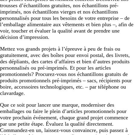
trousses d’échantillons gratuites, nos échantillons pré-
imprimés, nos échantillons vierges et nos échantillons
personnalisés pour tous les besoins de votre entreprise – de
l’emballage alimentaire aux vêtements et bien plus –, afin de
voir, toucher et évaluer la qualité avant de prendre une
décision d’impression.
Mettez vos grands projets à l’épreuve à peu de frais ou
gratuitement, avec des boîtes pour envoi postal, des livrets,
des dépliants, des cartes d’affaires et bien d’autres produits
personnalisés ou pré-imprimés. Et pour les articles
promotionnels? Procurez-vous nos échantillons gratuits de
produits promotionnels pré-imprimés – sacs, récipients pour
boire, accessoires technologiques, etc. – par téléphone ou
clavardage.
Que ce soit pour lancer une marque, moderniser des
emballages ou faire le plein d’articles promotionnels pour
votre prochain événement, chaque grand projet commence
par une petite étape. Évaluez la qualité directement.
Commandez-en un, laissez-vous convaincre, puis passez à