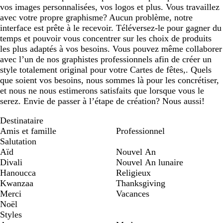
vos images personnalisées, vos logos et plus. Vous travaillez
avec votre propre graphisme? Aucun problème, notre
interface est prête à le recevoir. Téléversez-le pour gagner du
temps et pouvoir vous concentrer sur les choix de produits
les plus adaptés à vos besoins. Vous pouvez même collaborer
avec l’un de nos graphistes professionnels afin de créer un
style totalement original pour votre Cartes de fêtes,. Quels
que soient vos besoins, nous sommes là pour les concrétiser,
et nous ne nous estimerons satisfaits que lorsque vous le
serez. Envie de passer à l’étape de création? Nous aussi!
Destinataire
Amis et famille
Professionnel
Salutation
Aïd
Nouvel An
Divali
Nouvel An lunaire
Hanoucca
Religieux
Kwanzaa
Thanksgiving
Merci
Vacances
Noël
Styles