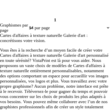
1
Page
Graphismes par
1
page
Cartes d'affaires à texture naturelle Galerie d'art :
concrétisons votre vision.
Vous êtes à la recherche d’un moyen facile de créer votre
Cartes d'affaires à texture naturelle Galerie d'art personnalisé
en toute sérénité? VistaPrint est là pour vous aider. Nous
proposons un vaste choix de modèles de Cartes d'affaires à
texture naturelle entièrement personnalisables, notamment
des options comportant un espace pour accueillir vos images
personnalisées, vos logos et plus. Vous travaillez avec votre
propre graphisme? Aucun problème, notre interface est prête
à le recevoir. Téléversez-le pour gagner du temps et pouvoir
vous concentrer sur les choix de produits les plus adaptés à
vos besoins. Vous pouvez même collaborer avec l’un de nos
graphistes professionnels afin de créer un style totalement