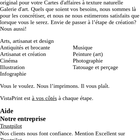
original pour votre Cartes d'affaires à texture naturelle
Galerie d'art. Quels que soient vos besoins, nous sommes là
pour les concrétiser, et nous ne nous estimerons satisfaits que
lorsque vous le serez. Envie de passer à l’étape de création?
Nous aussi!
Arts, artisanat et design
Antiquités et brocante
Musique
Artisanat et création
Peinture (art)
Cinéma
Photographie
Illustration
Tatouage et perçage
Infographie
Vous le voulez. Nous l’imprimons. Il vous plaît.
VistaPrint est
à vos côtés
à chaque étape.
Aide
Notre entreprise
Trustpilot
Nos clients nous font confiance. Mention Excellent sur
Trustpilot