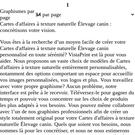
1
Page
Graphismes par
1
page
Cartes d'affaires à texture naturelle Élevage canin :
concrétisons votre vision.
Vous êtes à la recherche d’un moyen facile de créer votre
Cartes d'affaires à texture naturelle Élevage canin
personnalisé en toute sérénité? VistaPrint est là pour vous
aider. Nous proposons un vaste choix de modèles de Cartes
d'affaires à texture naturelle entièrement personnalisables,
notamment des options comportant un espace pour accueillir
vos images personnalisées, vos logos et plus. Vous travaillez
avec votre propre graphisme? Aucun problème, notre
interface est prête à le recevoir. Téléversez-le pour gagner du
temps et pouvoir vous concentrer sur les choix de produits
les plus adaptés à vos besoins. Vous pouvez même collaborer
avec l’un de nos graphistes professionnels afin de créer un
style totalement original pour votre Cartes d'affaires à texture
naturelle Élevage canin. Quels que soient vos besoins, nous
sommes là pour les concrétiser, et nous ne nous estimerons