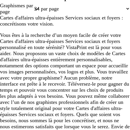
Page
Graphismes par
1
page
Cartes d'affaires ultra-épaisses Services sociaux et foyers :
concrétisons votre vision.
Vous êtes à la recherche d’un moyen facile de créer votre
Cartes d'affaires ultra-épaisses Services sociaux et foyers
personnalisé en toute sérénité? VistaPrint est là pour vous
aider. Nous proposons un vaste choix de modèles de Cartes
d'affaires ultra-épaisses entièrement personnalisables,
notamment des options comportant un espace pour accueillir
vos images personnalisées, vos logos et plus. Vous travaillez
avec votre propre graphisme? Aucun problème, notre
interface est prête à le recevoir. Téléversez-le pour gagner du
temps et pouvoir vous concentrer sur les choix de produits
les plus adaptés à vos besoins. Vous pouvez même collaborer
avec l’un de nos graphistes professionnels afin de créer un
style totalement original pour votre Cartes d'affaires ultra-
épaisses Services sociaux et foyers. Quels que soient vos
besoins, nous sommes là pour les concrétiser, et nous ne
nous estimerons satisfaits que lorsque vous le serez. Envie de