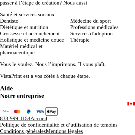
passer à l’étape de création? Nous aussi!
Santé et services sociaux
Dentiste
Médecine du sport
Diététique et nutrition
Professions médicales
Grossesse et accouchement
Services d'adoption
Holistique et médicine douce
Thérapie
Matériel médical et
pharmaceutique
Vous le voulez. Nous l’imprimons. Il vous plaît.
VistaPrint est
à vos côtés
à chaque étape.
Aide
Notre entreprise
833-999-1154
Accueil
Politique de confidentialité et d’utilisation de témoins
Conditions générales
Mentions légales