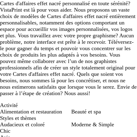
Cartes d'affaires effet nacré personnalisé en toute sérénité?
VistaPrint est là pour vous aider. Nous proposons un vaste
choix de modèles de Cartes d'affaires effet nacré entièrement
personnalisables, notamment des options comportant un
espace pour accueillir vos images personnalisées, vos logos
et plus. Vous travaillez avec votre propre graphisme? Aucun
problème, notre interface est prête à le recevoir. Téléversez-
le pour gagner du temps et pouvoir vous concentrer sur les
choix de produits les plus adaptés à vos besoins. Vous
pouvez même collaborer avec l’un de nos graphistes
professionnels afin de créer un style totalement original pour
votre Cartes d'affaires effet nacré. Quels que soient vos
besoins, nous sommes là pour les concrétiser, et nous ne
nous estimerons satisfaits que lorsque vous le serez. Envie de
passer à l’étape de création? Nous aussi!
Activité
Alimentation et restauration
Beauté et spa
Styles et thèmes
Audacieux et coloré
Moderne & Simple
Chic