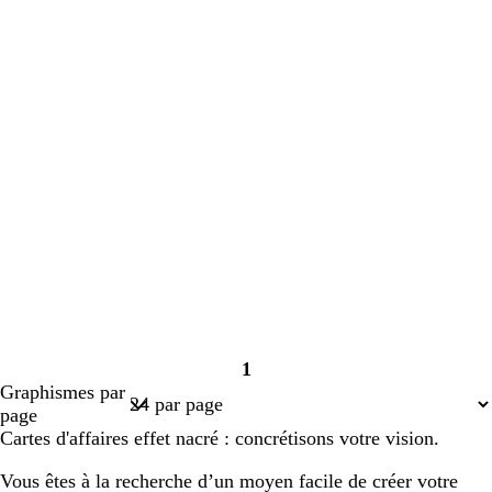
1
Page
Graphismes par
1
page
Cartes d'affaires effet nacré : concrétisons votre vision.
Vous êtes à la recherche d’un moyen facile de créer votre