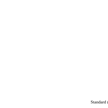
Standard 