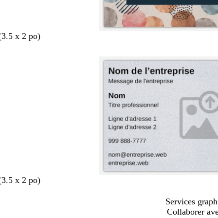
(3.5 x 2 po)
(3.5 x 2 po)
Services graph
Collaborer av