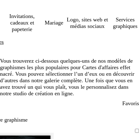
Invitations,
Logo, sites web et
Services
cadeaux et
Mariage
médias sociaux
graphiques
papeterie
es
Vous trouverez ci-dessous quelques-uns de nos modèles de
graphismes les plus populaires pour Cartes d'affaires effet
nacré. Vous pouvez sélectionner l’un d’eux ou en découvrir
d’autres dans notre galerie complète. Une fois que vous en
avez trouvé un qui vous plaît, vous le personnalisez dans
notre studio de création en ligne.
Favoris
re graphisme