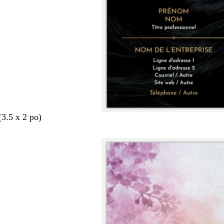
(3.5 x 2 po)