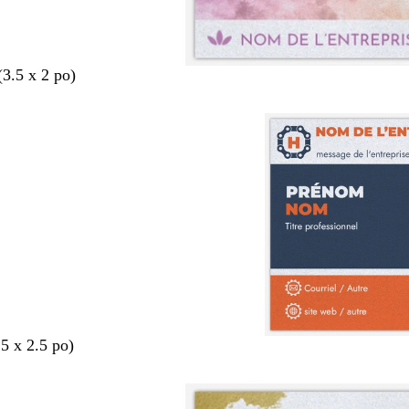
(3.5 x 2 po)
.5 x 2.5 po)