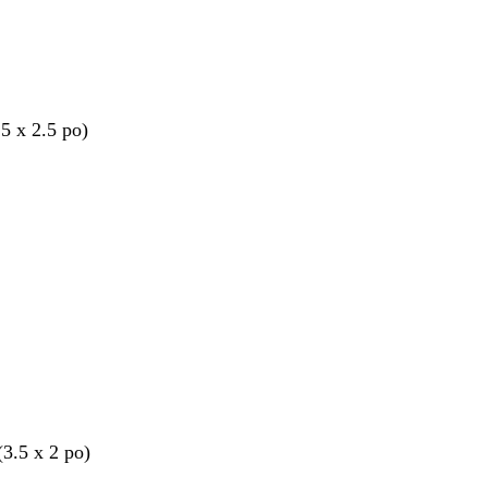
.5 x 2.5 po)
nt
(3.5 x 2 po)