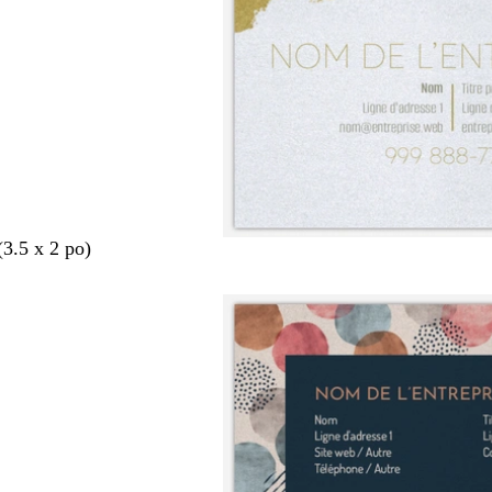
(3.5 x 2 po)