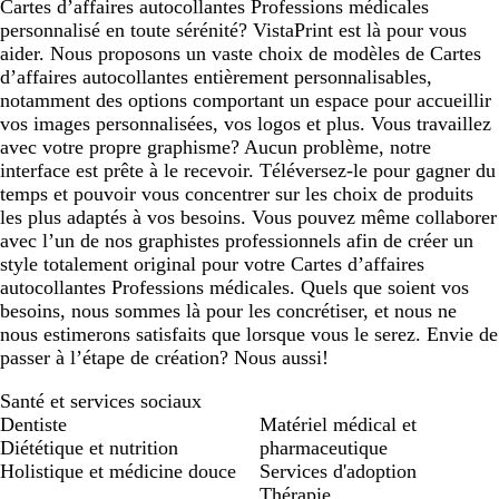
Cartes d’affaires autocollantes Professions médicales
personnalisé en toute sérénité? VistaPrint est là pour vous
aider. Nous proposons un vaste choix de modèles de Cartes
d’affaires autocollantes entièrement personnalisables,
notamment des options comportant un espace pour accueillir
vos images personnalisées, vos logos et plus. Vous travaillez
avec votre propre graphisme? Aucun problème, notre
interface est prête à le recevoir. Téléversez-le pour gagner du
temps et pouvoir vous concentrer sur les choix de produits
les plus adaptés à vos besoins. Vous pouvez même collaborer
avec l’un de nos graphistes professionnels afin de créer un
style totalement original pour votre Cartes d’affaires
autocollantes Professions médicales. Quels que soient vos
besoins, nous sommes là pour les concrétiser, et nous ne
nous estimerons satisfaits que lorsque vous le serez. Envie de
passer à l’étape de création? Nous aussi!
Santé et services sociaux
Dentiste
Matériel médical et
Diététique et nutrition
pharmaceutique
Holistique et médicine douce
Services d'adoption
Thérapie