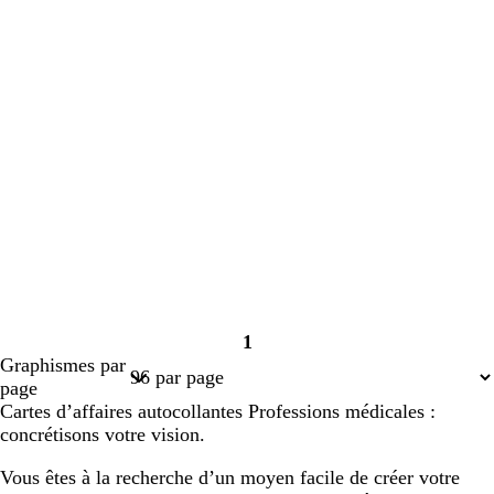
1
Page
Graphismes par
1
page
Cartes d’affaires autocollantes Professions médicales :
concrétisons votre vision.
Vous êtes à la recherche d’un moyen facile de créer votre