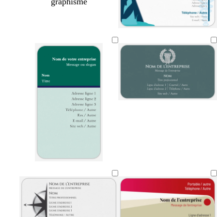
graphisme