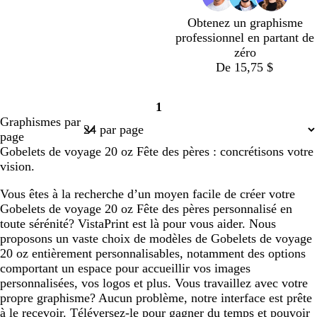
Obtenez un graphisme
professionnel en partant de
zéro
De 15,75 $
1
Page
Graphismes par
1
page
Gobelets de voyage 20 oz Fête des pères : concrétisons votre
vision.
Vous êtes à la recherche d’un moyen facile de créer votre
Gobelets de voyage 20 oz Fête des pères personnalisé en
toute sérénité? VistaPrint est là pour vous aider. Nous
proposons un vaste choix de modèles de Gobelets de voyage
20 oz entièrement personnalisables, notamment des options
comportant un espace pour accueillir vos images
personnalisées, vos logos et plus. Vous travaillez avec votre
propre graphisme? Aucun problème, notre interface est prête
à le recevoir. Téléversez-le pour gagner du temps et pouvoir