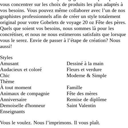
vous concentrer sur les choix de produits les plus adaptés à
vos besoins. Vous pouvez même collaborer avec l’un de nos
graphistes professionnels afin de créer un style totalement
original pour votre Gobelets de voyage 20 oz Fête des pères.
Quels que soient vos besoins, nous sommes là pour les
concrétiser, et nous ne nous estimerons satisfaits que lorsque
vous le serez. Envie de passer à l’étape de création? Nous
aussi!
Styles
Amusant
Dessiné à la main
Audacieux et coloré
Fleurs et verdure
Chic
Moderne & Simple
Thème
À tout moment
Famille
Animaux de compagnie
Fête des mères
Anniversaire
Remise de diplôme
Demoiselle d'honneur
Saint Valentin
Enseignants
Vous le voulez. Nous l’imprimons. Il vous plaît.