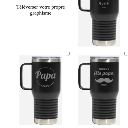
Téléverser votre propre
graphisme