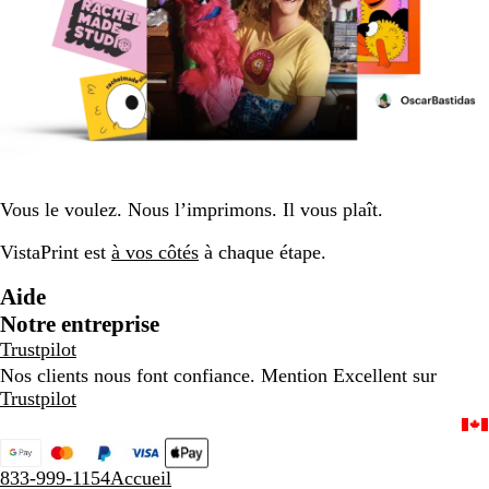
Vous le voulez. Nous l’imprimons. Il vous plaît.
VistaPrint est
à vos côtés
à chaque étape.
Aide
Notre entreprise
Trustpilot
Nos clients nous font confiance. Mention Excellent sur
Trustpilot
833-999-1154
Accueil