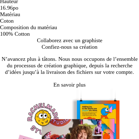
Hauteur
16.96po
Matériau
Coton
Composition du matériau
100% Cotton
Collaborez avec un graphiste
Confiez-nous sa création
N’avancez plus à tâtons. Nous nous occupons de l’ensemble
du processus de création graphique, depuis la recherche
d’idées jusqu’à la livraison des fichiers sur votre compte.
En savoir plus