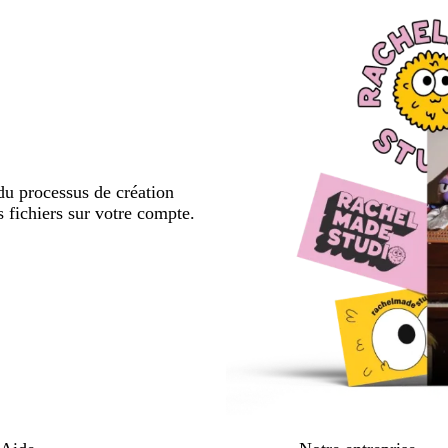
u processus de création
s fichiers sur votre compte.