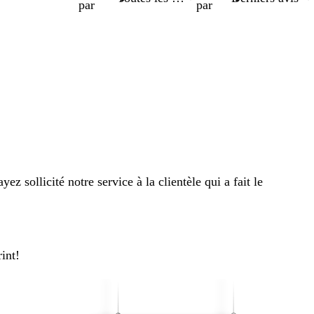
par
par
 sollicité notre service à la clientèle qui a fait le
int!