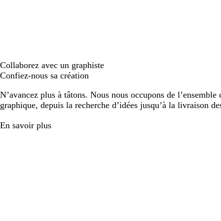
Collaborez avec un graphiste
Confiez-nous sa création
N’avancez plus à tâtons. Nous nous occupons de l’ensemble d
graphique, depuis la recherche d’idées jusqu’à la livraison de
En savoir plus