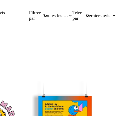
Filtrer
Trier
par
par