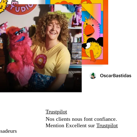
Trustpilot
Nos clients nous font confiance.
Mention Excellent sur
Trustpilot
sadeurs