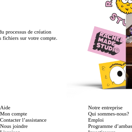
u processus de création
s fichiers sur votre compte.
Aide
Notre entreprise
Mon compte
Qui sommes-nous?
Contacter l’assistance
Emploi
Nous joindre
Programme d’ambas