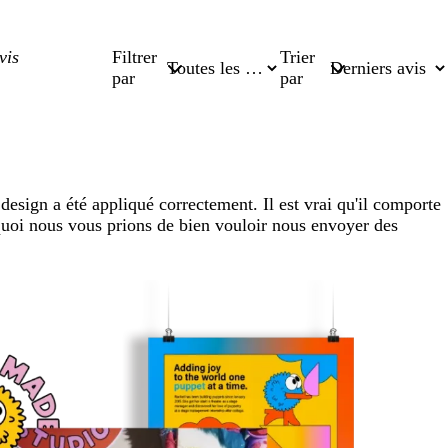
Filtrer
Trier
par
par
design a été appliqué correctement. Il est vrai qu'il comporte
rquoi nous vous prions de bien vouloir nous envoyer des