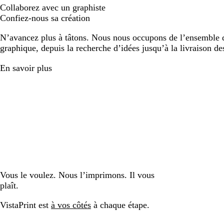
Collaborez avec un graphiste
Confiez-nous sa création
N’avancez plus à tâtons. Nous nous occupons de l’ensemble d
graphique, depuis la recherche d’idées jusqu’à la livraison de
En savoir plus
Vous le voulez. Nous l’imprimons. Il vous
plaît.
VistaPrint est
à vos côtés
à chaque étape.