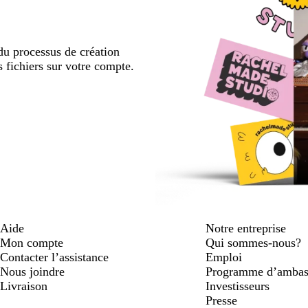
u processus de création
s fichiers sur votre compte.
Aide
Notre entreprise
Mon compte
Qui sommes-nous?
Contacter l’assistance
Emploi
Nous joindre
Programme d’ambas
Livraison
Investisseurs
Presse