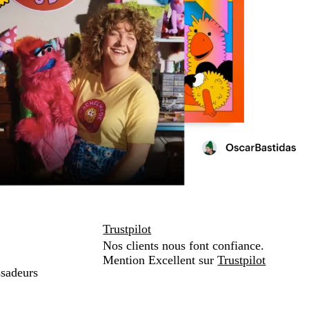
Trustpilot
Nos clients nous font confiance.
Mention Excellent sur
Trustpilot
sadeurs