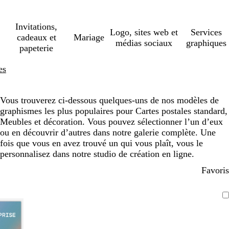
Invitations,
Logo, sites web et
Services
cadeaux et
Mariage
médias sociaux
graphiques
papeterie
es
Vous trouverez ci-dessous quelques-uns de nos modèles de
graphismes les plus populaires pour Cartes postales standard,
Meubles et décoration. Vous pouvez sélectionner l’un d’eux
ou en découvrir d’autres dans notre galerie complète. Une
fois que vous en avez trouvé un qui vous plaît, vous le
personnalisez dans notre studio de création en ligne.
Favoris