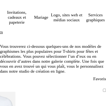
Invitations,
Logo, sites web et
Services
cadeaux et
Mariage
médias sociaux
graphiques
papeterie
es
Vous trouverez ci-dessous quelques-uns de nos modèles de
graphismes les plus populaires pour T-shirts pour fêtes et
célébrations. Vous pouvez sélectionner l’un d’eux ou en
découvrir d’autres dans notre galerie complète. Une fois que
vous en avez trouvé un qui vous plaît, vous le personnalisez
dans notre studio de création en ligne.
Favoris