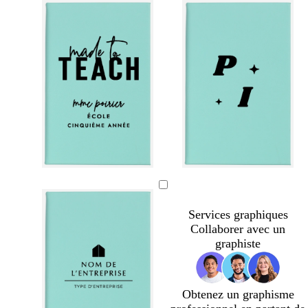
Services graphiques
Collaborer avec un
graphiste
Obtenez un graphisme