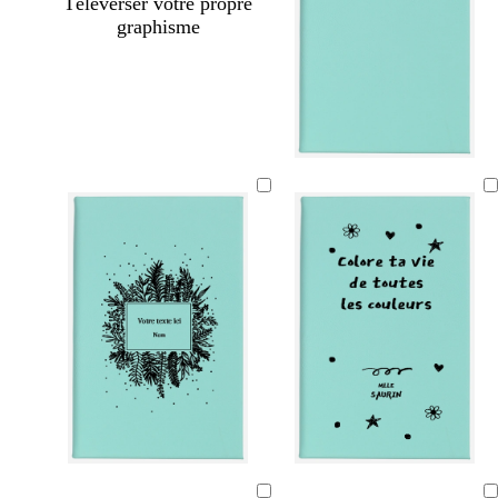
Téléverser votre propre
graphisme