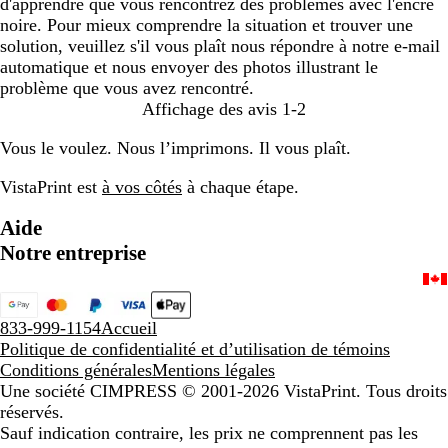
d'apprendre que vous rencontrez des problèmes avec l'encre
noire. Pour mieux comprendre la situation et trouver une
solution, veuillez s'il vous plaît nous répondre à notre e-mail
automatique et nous envoyer des photos illustrant le
problème que vous avez rencontré.
Affichage des avis
1-2
Vous le voulez. Nous l’imprimons. Il vous plaît.
VistaPrint est
à vos côtés
à chaque étape.
Aide
Notre entreprise
833-999-1154
Accueil
Politique de confidentialité et d’utilisation de témoins
Conditions générales
Mentions légales
Une société CIMPRESS
© 2001-2026 VistaPrint. Tous droits
réservés.
Sauf indication contraire, les prix ne comprennent pas les